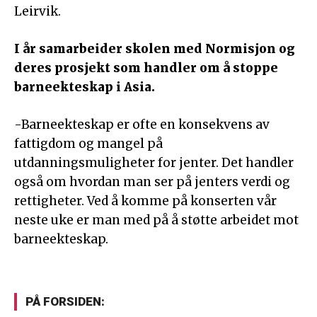
Leirvik.
I år samarbeider skolen med Normisjon og
deres prosjekt som handler om å stoppe
barneekteskap i Asia.
-Barneekteskap er ofte en konsekvens av
fattigdom og mangel på
utdanningsmuligheter for jenter. Det handler
også om hvordan man ser på jenters verdi og
rettigheter. Ved å komme på konserten vår
neste uke er man med på å støtte arbeidet mot
barneekteskap.
PÅ FORSIDEN: