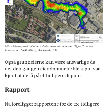
Utbredelse og mektighet av avfallsmassene i Ladedalen (Figur: Trondheim
kommune / DMR Miljø og Geoteknikk AS)
Også grunneierne kan være ansvarlige da
det den gangen eiendommene ble kjøpt var
kjent at de lå på et tidligere deponi.
Rapport
Nå foreligger rapportene for de tre tidligere