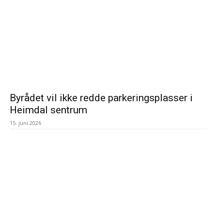
Byrådet vil ikke redde parkeringsplasser i
Heimdal sentrum
15. juni 2026