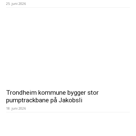
25. juni 2026
Trondheim kommune bygger stor
pumptrackbane på Jakobsli
18. juni 2026