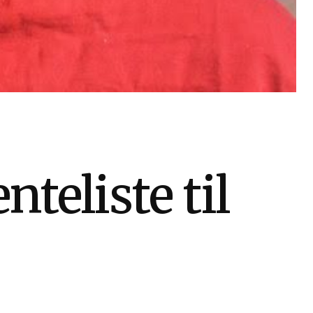
teliste til