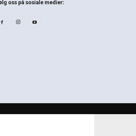
ølg oss på sosiale medier: