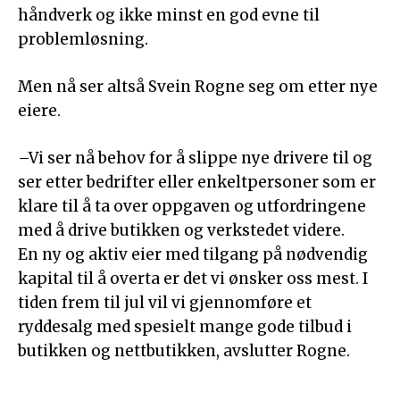
håndverk og ikke minst en god evne til
problemløsning.
Men nå ser altså Svein Rogne seg om etter nye
eiere.
–Vi ser nå behov for å slippe nye drivere til og
ser etter bedrifter eller enkeltpersoner som er
klare til å ta over oppgaven og utfordringene
med å drive butikken og verkstedet videre.
En ny og aktiv eier med tilgang på nødvendig
kapital til å overta er det vi ønsker oss mest. I
tiden frem til jul vil vi gjennomføre et
ryddesalg med spesielt mange gode tilbud i
butikken og nettbutikken, avslutter Rogne.