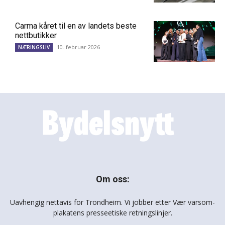
Carma kåret til en av landets beste
nettbutikker
10. februar 2026
NÆRINGSLIV
Om oss:
Uavhengig nettavis for Trondheim. Vi jobber etter Vær varsom-
plakatens presseetiske retningslinjer.