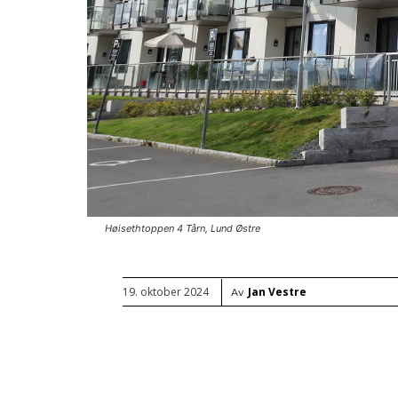
Høisethtoppen 4 Tårn, Lund Østre
Jan Vestre
19. oktober 2024
Av