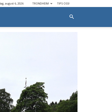
dag, august 6, 2026
TRONDHEIM
TIPS OSS!