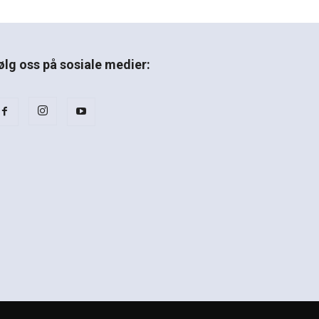
ølg oss på sosiale medier: