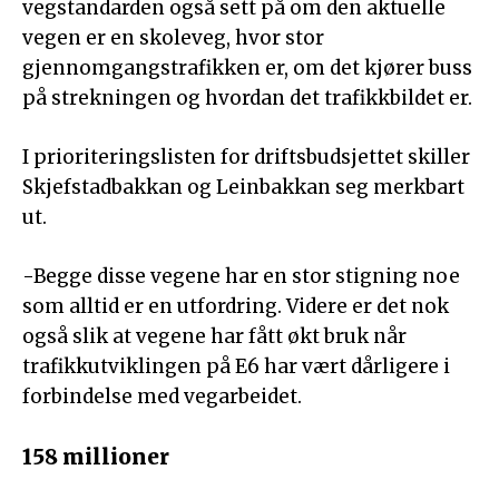
vegstandarden også sett på om den aktuelle
vegen er en skoleveg, hvor stor
gjennomgangstrafikken er, om det kjører buss
på strekningen og hvordan det trafikkbildet er.
I prioriteringslisten for driftsbudsjettet skiller
Skjefstadbakkan og Leinbakkan seg merkbart
ut.
-Begge disse vegene har en stor stigning noe
som alltid er en utfordring. Videre er det nok
også slik at vegene har fått økt bruk når
trafikkutviklingen på E6 har vært dårligere i
forbindelse med vegarbeidet.
158 millioner